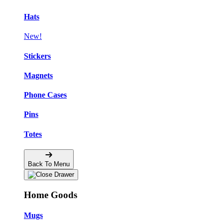
Hats
New!
Stickers
Magnets
Phone Cases
Pins
Totes
Back To Menu
Home Goods
Mugs