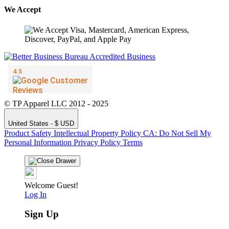
We Accept
© TP Apparel LLC 2012 - 2025
United States - $ USD
Product Safety
Intellectual Property Policy
CA: Do Not Sell My
Personal Information
Privacy Policy
Terms
Welcome Guest!
Log In
Sign Up