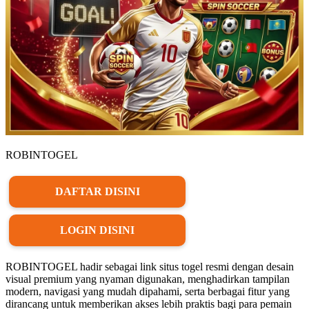
ROBINTOGEL
DAFTAR DISINI
LOGIN DISINI
ROBINTOGEL hadir sebagai link situs togel resmi dengan desain
visual premium yang nyaman digunakan, menghadirkan tampilan
modern, navigasi yang mudah dipahami, serta berbagai fitur yang
dirancang untuk memberikan akses lebih praktis bagi para pemain