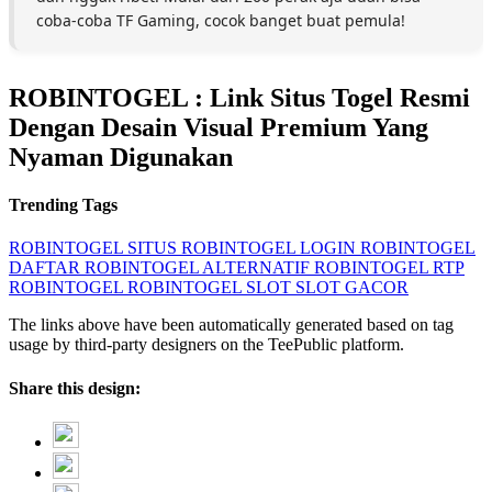
coba-coba TF Gaming, cocok banget buat pemula!
ROBINTOGEL : Link Situs Togel Resmi
Dengan Desain Visual Premium Yang
Nyaman Digunakan
Trending Tags
ROBINTOGEL
SITUS ROBINTOGEL
LOGIN ROBINTOGEL
DAFTAR ROBINTOGEL
ALTERNATIF ROBINTOGEL
RTP
ROBINTOGEL
ROBINTOGEL SLOT
SLOT GACOR
The links above have been automatically generated based on tag
usage by third-party designers on the TeePublic platform.
Share this design: