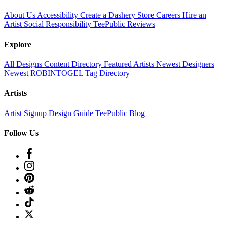
About Us
Accessibility
Create a Dashery Store
Careers
Hire an
Artist
Social Responsibility
TeePublic Reviews
Explore
All Designs
Content Directory
Featured Artists
Newest Designers
Newest ROBINTOGEL
Tag Directory
Artists
Artist Signup
Design Guide
TeePublic Blog
Follow Us