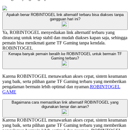
Apakah benar ROBINTOGEL link alternatif terbaru bisa diakses tanpa
gangguan hari ini?
Ya, ROBINTOGEL menyediakan link alternatif terbaru yang
dirancang untuk tetap stabil dan mudah diakses kapan saja, sehingga
pemain bisa menikmati game TF Gaming tanpa kendala.
ROBINTOGEL
Kenapa banyak pemain beralih ke ROBINTOGEL untuk bermain TF
Gaming terbaru?
Karena ROBINTOGEL menawarkan akses cepat, sistem keamanan
yang baik, serta pilihan game TF Gaming terbaru yang memberikan
pengalaman bermain lebih optimal dan nyaman.
ROBINTOGEL
GAME
Bagaimana cara memastikan link alternatif ROBINTOGEL yang
digunakan benar dan aman?
Karena ROBINTOGEL menawarkan akses cepat, sistem keamanan
yang baik, serta pilihan game TF Gaming terbaru yang memberikan