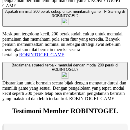
pengalaman bermain lebih optimal dan nyaman.
ROBINTOGEL
GAME
Apakah minimal 200 perak cukup untuk menikmati game TF Gaming di
ROBINTOGEL?
Meskipun tergolong kecil, 200 perak sudah cukup untuk memulai
permainan dan memahami pola serta fitur yang tersedia. Banyak
pemain memanfaatkan nominal ini sebagai strategi awal sebelum
meningkatkan nilai bermain mereka secara
bertahap.
ROBINTOGEL GAME
Bagaimana strategi terbaik memulai dengan modal 200 perak di
ROBINTOGEL?
Disarankan untuk bermain secara bijak dengan mengatur durasi dan
memilih game yang sesuai. Dengan pengelolaan yang tepat, modal
kecil seperti 200 perak tetap bisa memberikan pengalaman bermain
yang maksimal dan lebih terkontrol.
ROBINTOGEL GAME
Testimoni Member ROBINTOGEL