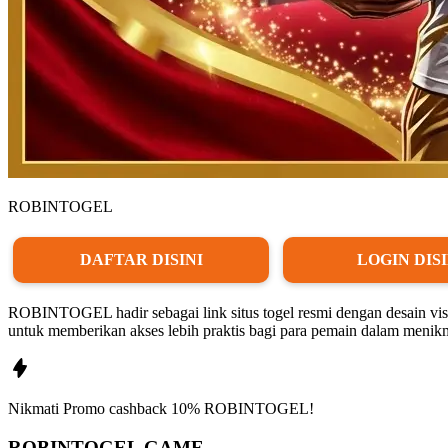
ROBINTOGEL
DAFTAR DISINI
LOGIN DISI
ROBINTOGEL hadir sebagai link situs togel resmi dengan desain vis
untuk memberikan akses lebih praktis bagi para pemain dalam menikmat
Nikmati
Promo
cashback 10%
ROBINTOGEL!
ROBINTOGEL GAME