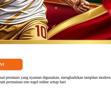
NI
ual premium yang nyaman digunakan, menghadirkan tampilan modern, n
i permainan toto togel online setiap hari