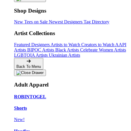
Shop Designs
New Tees on Sale
Newest Designers
Tag Directory
Artist Collections
Featured Designers
Artists to Watch
Creators to Watch
AAPI
Artists
BIPOC Artists
Black Artists
Celebrate Women Artists
LGBTQIA Artists
Ukrainian Artists
Back To Menu
Adult Apparel
ROBINTOGEL
Shorts
New!