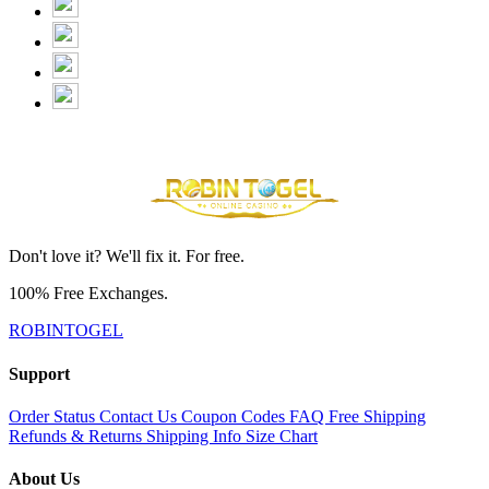
Don't love it? We'll fix it. For free.
100% Free Exchanges.
ROBINTOGEL
Support
Order Status
Contact Us
Coupon Codes
FAQ
Free Shipping
Refunds & Returns
Shipping Info
Size Chart
About Us