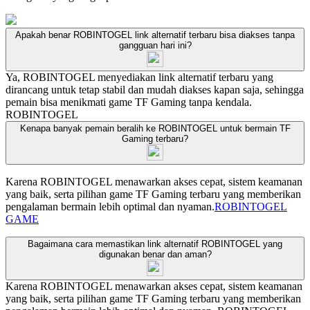
Apakah benar ROBINTOGEL link alternatif terbaru bisa diakses tanpa
gangguan hari ini?
Ya, ROBINTOGEL menyediakan link alternatif terbaru yang
dirancang untuk tetap stabil dan mudah diakses kapan saja, sehingga
pemain bisa menikmati game TF Gaming tanpa kendala.
ROBINTOGEL
Kenapa banyak pemain beralih ke ROBINTOGEL untuk bermain TF
Gaming terbaru?
Karena ROBINTOGEL menawarkan akses cepat, sistem keamanan
yang baik, serta pilihan game TF Gaming terbaru yang memberikan
pengalaman bermain lebih optimal dan nyaman.
ROBINTOGEL
GAME
Bagaimana cara memastikan link alternatif ROBINTOGEL yang
digunakan benar dan aman?
Karena ROBINTOGEL menawarkan akses cepat, sistem keamanan
yang baik, serta pilihan game TF Gaming terbaru yang memberikan