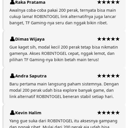
Raka Pratama
Awalnya coba-coba pakai 200 perak, ternyata bisa main
cukup lama! ROBINTOGEL link alternatifnya juga lancar
banget, TF Gaming-nya seru dan nggak bikin ribet.
Dimas Wijaya
Gue kaget sih, modal kecil 200 perak tetap bisa nikmatin
gamenya. Akses ROBINTOGEL cepat, nggak lemot, dan
pilihan TF Gaming-nya bikin betah main terus!
Andra Saputra
Baru pertama main langsung paham sistemnya. Dengan
modal 200 perak udah bisa explore banyak game, dan
link alternatif ROBINTOGEL beneran stabil setiap hari.
Kevin Halim
Yang gue suka dari ROBINTOGEL itu aksesnya gampang
dan nggak ribet. Mulai dari 200 perak aja udah bisa