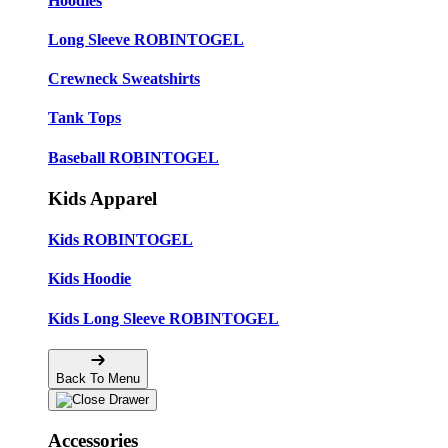
Hoodies
Long Sleeve ROBINTOGEL
Crewneck Sweatshirts
Tank Tops
Baseball ROBINTOGEL
Kids Apparel
Kids ROBINTOGEL
Kids Hoodie
Kids Long Sleeve ROBINTOGEL
Back To Menu
Accessories