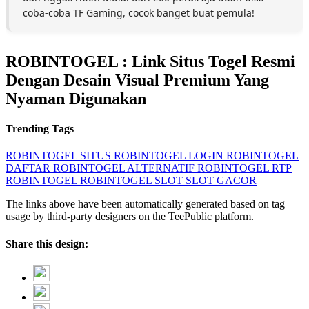
coba-coba TF Gaming, cocok banget buat pemula!
ROBINTOGEL : Link Situs Togel Resmi
Dengan Desain Visual Premium Yang
Nyaman Digunakan
Trending Tags
ROBINTOGEL
SITUS ROBINTOGEL
LOGIN ROBINTOGEL
DAFTAR ROBINTOGEL
ALTERNATIF ROBINTOGEL
RTP
ROBINTOGEL
ROBINTOGEL SLOT
SLOT GACOR
The links above have been automatically generated based on tag
usage by third-party designers on the TeePublic platform.
Share this design: