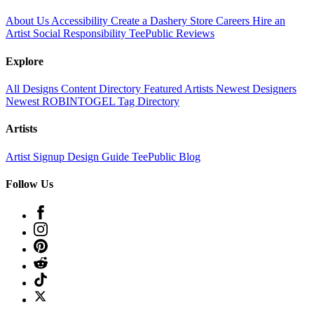
About Us
Accessibility
Create a Dashery Store
Careers
Hire an
Artist
Social Responsibility
TeePublic Reviews
Explore
All Designs
Content Directory
Featured Artists
Newest Designers
Newest ROBINTOGEL
Tag Directory
Artists
Artist Signup
Design Guide
TeePublic Blog
Follow Us