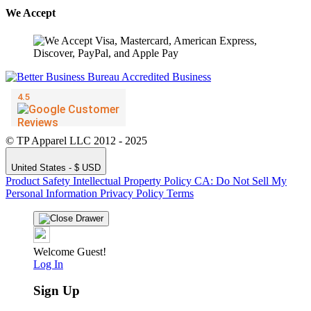
We Accept
© TP Apparel LLC 2012 - 2025
United States - $ USD
Product Safety
Intellectual Property Policy
CA: Do Not Sell My
Personal Information
Privacy Policy
Terms
Welcome Guest!
Log In
Sign Up