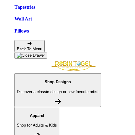
Tapestries
Wall Art
Pillows
Back To Menu
Shop Designs
Discover a classic design or new favorite artist
Apparel
Shop for Adults & Kids