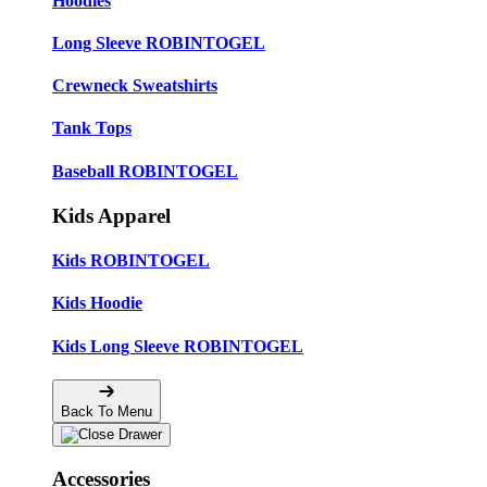
Hoodies
Long Sleeve ROBINTOGEL
Crewneck Sweatshirts
Tank Tops
Baseball ROBINTOGEL
Kids Apparel
Kids ROBINTOGEL
Kids Hoodie
Kids Long Sleeve ROBINTOGEL
Back To Menu
Accessories