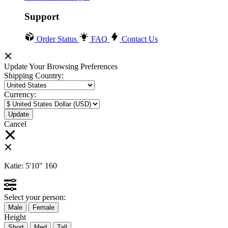
Support
Order Status
FAQ
Contact Us
Update Your Browsing Preferences
Shipping Country:
Currency:
Cancel
Katie:
5'10"
160
Select your person:
Male
Female
Height
Short
Med
Tall