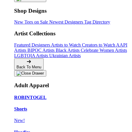
Shop Designs
New Tees on Sale
Newest Designers
Tag Directory
Artist Collections
Featured Designers
Artists to Watch
Creators to Watch
AAPI
Artists
BIPOC Artists
Black Artists
Celebrate Women Artists
LGBTQIA Artists
Ukrainian Artists
Back To Menu
Adult Apparel
ROBINTOGEL
Shorts
New!