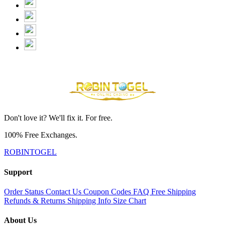
Don't love it? We'll fix it. For free.
100% Free Exchanges.
ROBINTOGEL
Support
Order Status
Contact Us
Coupon Codes
FAQ
Free Shipping
Refunds & Returns
Shipping Info
Size Chart
About Us