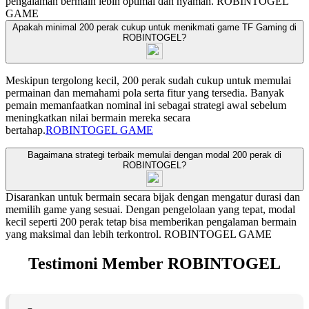
pengalaman bermain lebih optimal dan nyaman.
ROBINTOGEL
GAME
Apakah minimal 200 perak cukup untuk menikmati game TF Gaming di
ROBINTOGEL?
Meskipun tergolong kecil, 200 perak sudah cukup untuk memulai
permainan dan memahami pola serta fitur yang tersedia. Banyak
pemain memanfaatkan nominal ini sebagai strategi awal sebelum
meningkatkan nilai bermain mereka secara
bertahap.
ROBINTOGEL GAME
Bagaimana strategi terbaik memulai dengan modal 200 perak di
ROBINTOGEL?
Disarankan untuk bermain secara bijak dengan mengatur durasi dan
memilih game yang sesuai. Dengan pengelolaan yang tepat, modal
kecil seperti 200 perak tetap bisa memberikan pengalaman bermain
yang maksimal dan lebih terkontrol.
ROBINTOGEL GAME
Testimoni Member ROBINTOGEL