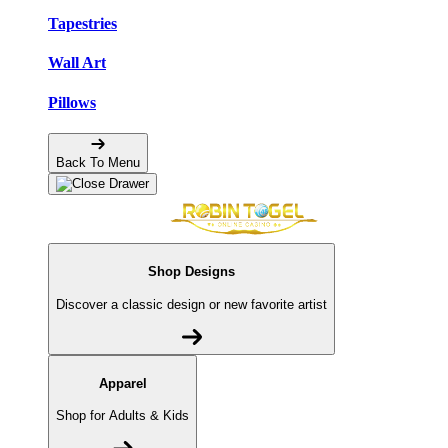
Tapestries
Wall Art
Pillows
Back To Menu
Shop Designs
Discover a classic design or new favorite artist
Apparel
Shop for Adults & Kids