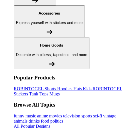
Accessories
Express yourself with stickers and more
Home Goods
Decorate with pillows, tapestries, and more
Popular Products
ROBINTOGEL
Shorts
Hoodies
Hats
Kids ROBINTOGEL
Stickers
Tank Tops
Mugs
Browse All Topics
funny
music
anime
movies
television
sports
sci-fi
vintage
animals
drinks
food
politics
All Popular Designs