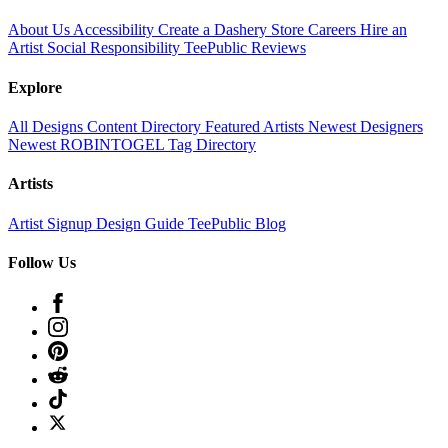
About Us
Accessibility
Create a Dashery Store
Careers
Hire an
Artist
Social Responsibility
TeePublic Reviews
Explore
All Designs
Content Directory
Featured Artists
Newest Designers
Newest ROBINTOGEL
Tag Directory
Artists
Artist Signup
Design Guide
TeePublic Blog
Follow Us