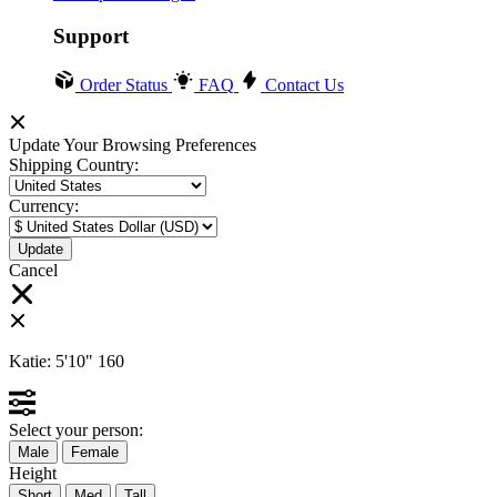
Support
Order Status
FAQ
Contact Us
Update Your Browsing Preferences
Shipping Country:
Currency:
Cancel
Katie:
5'10"
160
Select your person:
Male
Female
Height
Short
Med
Tall