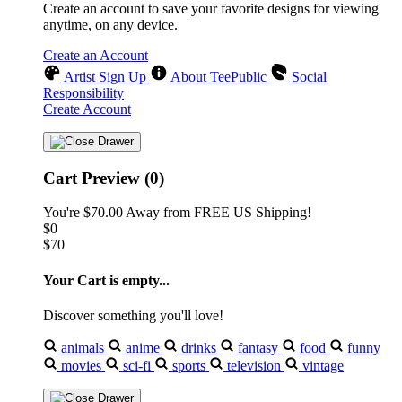
Create an account to save your favorite designs for viewing
anytime, on any device.
Create an Account
Artist Sign Up
About TeePublic
Social
Responsibility
Create Account
Cart Preview (0)
You're
$70.00
Away from
FREE US Shipping!
$0
$70
Your Cart is empty...
Discover something you'll love!
animals
anime
drinks
fantasy
food
funny
movies
sci-fi
sports
television
vintage