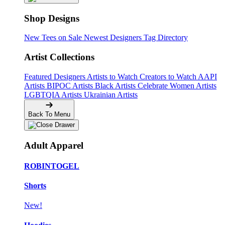
Shop Designs
New Tees on Sale
Newest Designers
Tag Directory
Artist Collections
Featured Designers
Artists to Watch
Creators to Watch
AAPI
Artists
BIPOC Artists
Black Artists
Celebrate Women Artists
LGBTQIA Artists
Ukrainian Artists
Back To Menu
Adult Apparel
ROBINTOGEL
Shorts
New!