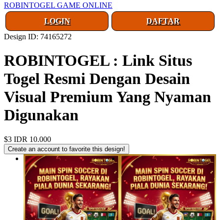
ROBINTOGEL GAME ONLINE
LOGIN
DAFTAR
Design ID: 74165272
ROBINTOGEL : Link Situs
Togel Resmi Dengan Desain
Visual Premium Yang Nyaman
Digunakan
$3
IDR 10.000
Create an account to favorite this design!