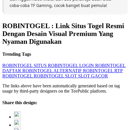
coba-coba TF Gaming, cocok banget buat pemula!
ROBINTOGEL : Link Situs Togel Resmi
Dengan Desain Visual Premium Yang
Nyaman Digunakan
Trending Tags
ROBINTOGEL
SITUS ROBINTOGEL
LOGIN ROBINTOGEL
DAFTAR ROBINTOGEL
ALTERNATIF ROBINTOGEL
RTP
ROBINTOGEL
ROBINTOGEL SLOT
SLOT GACOR
The links above have been automatically generated based on tag
usage by third-party designers on the TeePublic platform.
Share this design: