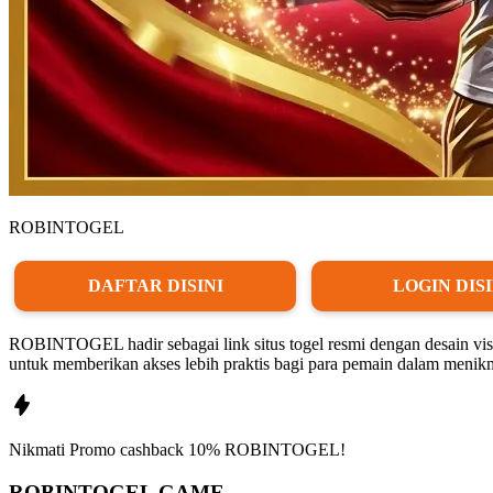
ROBINTOGEL
DAFTAR DISINI
LOGIN DISI
ROBINTOGEL hadir sebagai link situs togel resmi dengan desain vis
untuk memberikan akses lebih praktis bagi para pemain dalam menikmat
Nikmati
Promo
cashback 10%
ROBINTOGEL!
ROBINTOGEL GAME