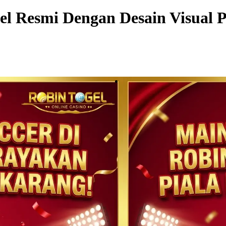
el Resmi Dengan Desain Visual