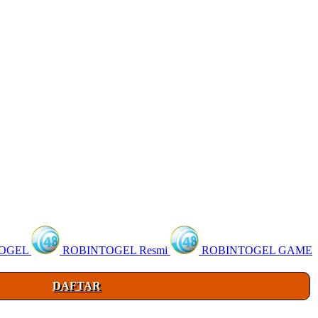
TOGEL
ROBINTOGEL Resmi
ROBINTOGEL GAME
DAFTAR