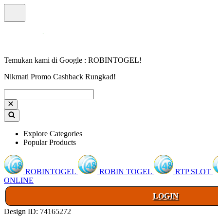
Temukan kami di Google : ROBINTOGEL!
Nikmati Promo Cashback Rungkad!
Explore Categories
Popular Products
ROBINTOGEL
ROBIN TOGEL
RTP SLOT
ONLINE
LOGIN
Design ID: 74165272