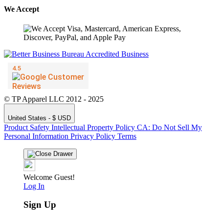
We Accept
© TP Apparel LLC 2012 - 2025
United States - $ USD
Product Safety
Intellectual Property Policy
CA: Do Not Sell My
Personal Information
Privacy Policy
Terms
Welcome Guest!
Log In
Sign Up