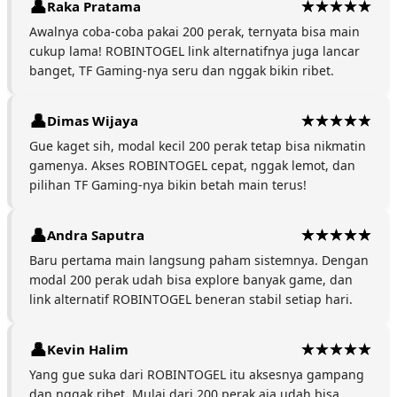
Raka Pratama
Awalnya coba-coba pakai 200 perak, ternyata bisa main
cukup lama! ROBINTOGEL link alternatifnya juga lancar
banget, TF Gaming-nya seru dan nggak bikin ribet.
Dimas Wijaya
Gue kaget sih, modal kecil 200 perak tetap bisa nikmatin
gamenya. Akses ROBINTOGEL cepat, nggak lemot, dan
pilihan TF Gaming-nya bikin betah main terus!
Andra Saputra
Baru pertama main langsung paham sistemnya. Dengan
modal 200 perak udah bisa explore banyak game, dan
link alternatif ROBINTOGEL beneran stabil setiap hari.
Kevin Halim
Yang gue suka dari ROBINTOGEL itu aksesnya gampang
dan nggak ribet. Mulai dari 200 perak aja udah bisa