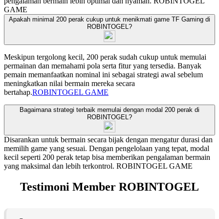
pengalaman bermain lebih optimal dan nyaman.
ROBINTOGEL
GAME
Apakah minimal 200 perak cukup untuk menikmati game TF Gaming di
ROBINTOGEL?
Meskipun tergolong kecil, 200 perak sudah cukup untuk memulai
permainan dan memahami pola serta fitur yang tersedia. Banyak
pemain memanfaatkan nominal ini sebagai strategi awal sebelum
meningkatkan nilai bermain mereka secara
bertahap.
ROBINTOGEL GAME
Bagaimana strategi terbaik memulai dengan modal 200 perak di
ROBINTOGEL?
Disarankan untuk bermain secara bijak dengan mengatur durasi dan
memilih game yang sesuai. Dengan pengelolaan yang tepat, modal
kecil seperti 200 perak tetap bisa memberikan pengalaman bermain
yang maksimal dan lebih terkontrol.
ROBINTOGEL GAME
Testimoni Member ROBINTOGEL