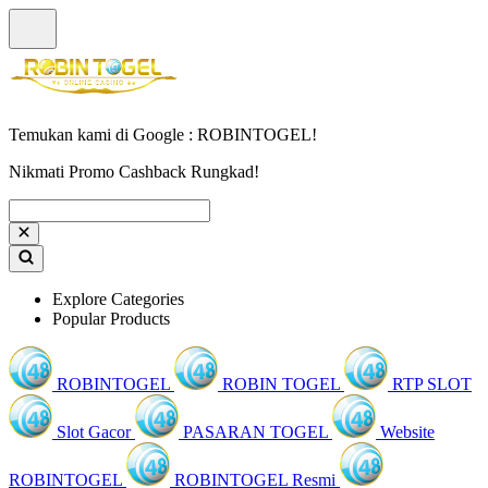
Temukan kami di Google : ROBINTOGEL!
Nikmati Promo Cashback Rungkad!
Explore Categories
Popular Products
ROBINTOGEL
ROBIN TOGEL
RTP SLOT
Slot Gacor
PASARAN TOGEL
Website
ROBINTOGEL
ROBINTOGEL Resmi