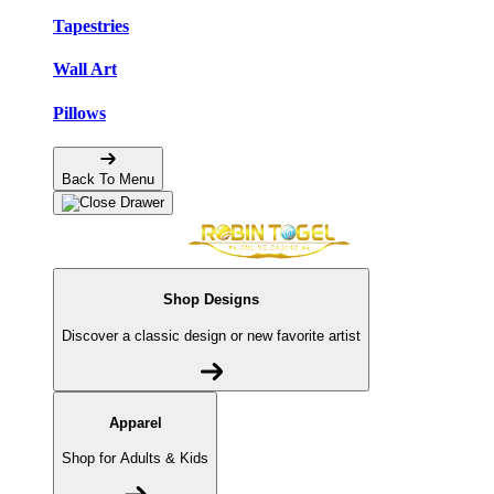
Tapestries
Wall Art
Pillows
Back To Menu
Shop Designs
Discover a classic design or new favorite artist
Apparel
Shop for Adults & Kids