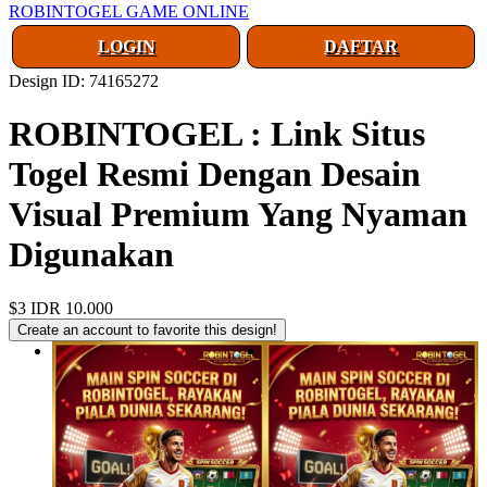
ROBINTOGEL GAME ONLINE
LOGIN
DAFTAR
Design ID: 74165272
ROBINTOGEL : Link Situs
Togel Resmi Dengan Desain
Visual Premium Yang Nyaman
Digunakan
$3
IDR 10.000
Create an account to favorite this design!