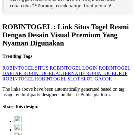
coba-coba TF Gaming, cocok banget buat pemula!
ROBINTOGEL : Link Situs Togel Resmi
Dengan Desain Visual Premium Yang
Nyaman Digunakan
Trending Tags
ROBINTOGEL
SITUS ROBINTOGEL
LOGIN ROBINTOGEL
DAFTAR ROBINTOGEL
ALTERNATIF ROBINTOGEL
RTP
ROBINTOGEL
ROBINTOGEL SLOT
SLOT GACOR
The links above have been automatically generated based on tag
usage by third-party designers on the TeePublic platform.
Share this design: