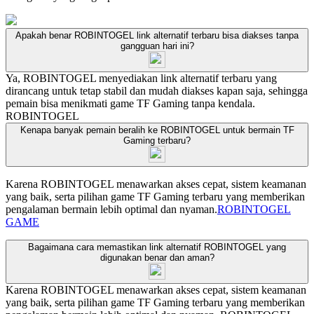
Apakah benar ROBINTOGEL link alternatif terbaru bisa diakses tanpa
gangguan hari ini?
Ya, ROBINTOGEL menyediakan link alternatif terbaru yang
dirancang untuk tetap stabil dan mudah diakses kapan saja, sehingga
pemain bisa menikmati game TF Gaming tanpa kendala.
ROBINTOGEL
Kenapa banyak pemain beralih ke ROBINTOGEL untuk bermain TF
Gaming terbaru?
Karena ROBINTOGEL menawarkan akses cepat, sistem keamanan
yang baik, serta pilihan game TF Gaming terbaru yang memberikan
pengalaman bermain lebih optimal dan nyaman.
ROBINTOGEL
GAME
Bagaimana cara memastikan link alternatif ROBINTOGEL yang
digunakan benar dan aman?
Karena ROBINTOGEL menawarkan akses cepat, sistem keamanan
yang baik, serta pilihan game TF Gaming terbaru yang memberikan