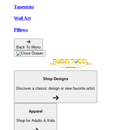
Tapestries
Wall Art
Pillows
Back To Menu
Shop Designs
Discover a classic design or new favorite artist
Apparel
Shop for Adults & Kids