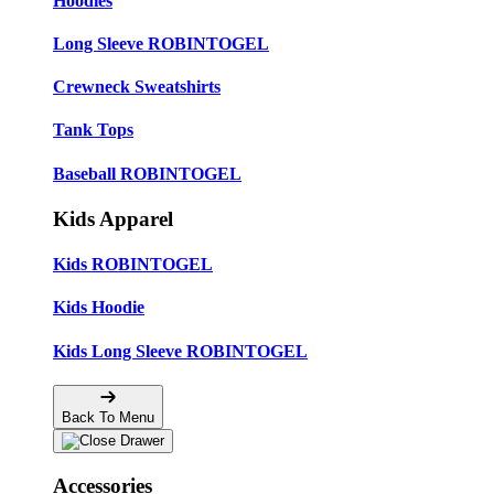
Hoodies
Long Sleeve ROBINTOGEL
Crewneck Sweatshirts
Tank Tops
Baseball ROBINTOGEL
Kids Apparel
Kids ROBINTOGEL
Kids Hoodie
Kids Long Sleeve ROBINTOGEL
Back To Menu
Accessories