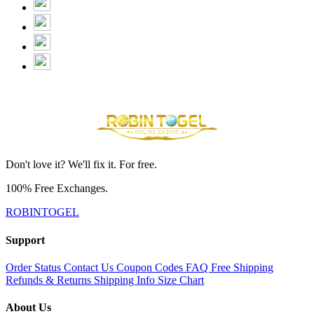
Don't love it? We'll fix it. For free.
100% Free Exchanges.
ROBINTOGEL
Support
Order Status
Contact Us
Coupon Codes
FAQ
Free Shipping
Refunds & Returns
Shipping Info
Size Chart
About Us