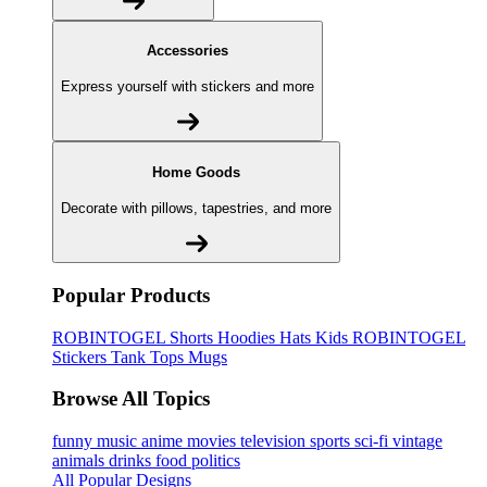
Accessories
Express yourself with stickers and more
Home Goods
Decorate with pillows, tapestries, and more
Popular Products
ROBINTOGEL
Shorts
Hoodies
Hats
Kids ROBINTOGEL
Stickers
Tank Tops
Mugs
Browse All Topics
funny
music
anime
movies
television
sports
sci-fi
vintage
animals
drinks
food
politics
All Popular Designs