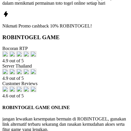
dalam menikmati permainan toto togel online setiap hari
Nikmati
Promo
cashback 10%
ROBINTOGEL!
ROBINTOGEL GAME
Bocoran RTP
4.9 out of 5
Server Thailand
4.9 out of 5
Customer Reviews
4.6 out of 5
ROBINTOGEL GAME ONLINE
jangan lewatkan kesempatan bermain di ROBINTOGEL, gunakan
link alternatif terbaru sekarang dan rasakan kemudahan akses serta
fitur game yang lengkap.